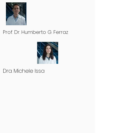
Prof. Dr. Humberto G. Ferraz
Dra. Michele Issa