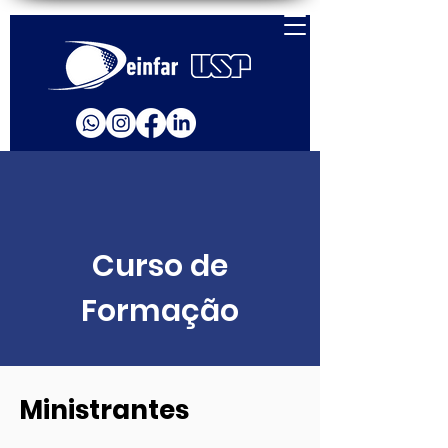
Curso de
Formação
Ministrantes