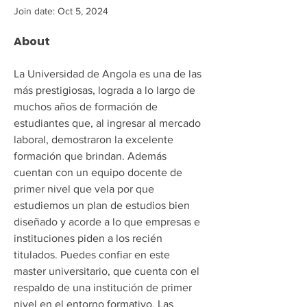
Join date: Oct 5, 2024
About
La Universidad de Angola es una de las 
más prestigiosas, lograda a lo largo de 
muchos años de formación de 
estudiantes que, al ingresar al mercado 
laboral, demostraron la excelente 
formación que brindan. Además 
cuentan con un equipo docente de 
primer nivel que vela por que 
estudiemos un plan de estudios bien 
diseñado y acorde a lo que empresas e 
instituciones piden a los recién 
titulados. Puedes confiar en este 
master universitario, que cuenta con el 
respaldo de una institución de primer 
nivel en el entorno formativo. Las 