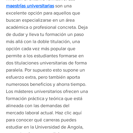
maestrías universitarias
 son una 
excelente opción para aquellos que 
buscan especializarse en un área 
académica o profesional concreta. Deja 
de dudar y lleva tu formación un paso 
más allá con la doble titulación, una 
opción cada vez más popular que 
permite a los estudiantes formarse en 
dos titulaciones universitarias de forma 
paralela. Por supuesto esto supone un 
esfuerzo extra, pero también aporta 
numerosos beneficios y ahorra tiempo. 
Los másteres universitarios ofrecen una 
formación práctica y teórica que está 
alineada con las demandas del 
mercado laboral actual. Haz clic aquí 
para conocer qué carreras puedes 
estudiar en la Universidad de Angola, 